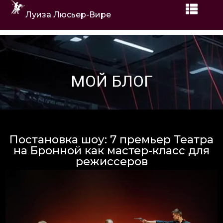
Луиза Люсьер-Вире
МОЙ БЛОГ
Постановка шоу: 7 премьер Театра
на Бронной как мастер-класс для
режиссеров