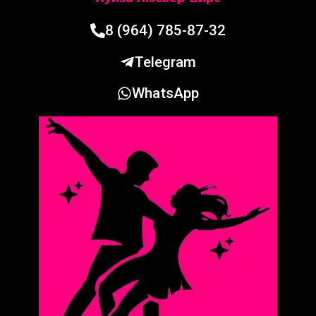
8 (964) 785-87-32
Telegram
WhatsApp