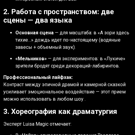
2. Работа с пространством: две
сцены — два языка
Основная сцена
— для масштаба: в «А зори здесь
тихие…» дождь идет по-настоящему (водяные
завесы + объемный звук).
«Мельников»
— для экспериментов: в «Лукиче»
зрители бродят среди декораций-лабиринтов.
Профессиональный лайфхак:
Контраст между эпичной драмой и камерной сказкой
усиливает эмоциональное воздействие — этот прием
можно использовать в любом шоу .
3. Хореография как драматургия
Эксперт Luisa Magic отмечает: